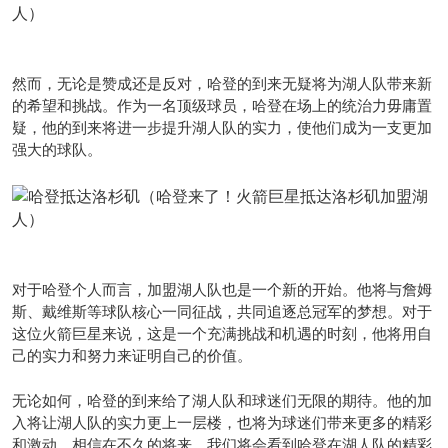
然而，无论是赞成还是反对，哈登的到来无疑将为湖人队带来新
的希望和挑战。作为一名顶级球员，哈登在场上的统治力毋庸置
疑，他的到来将进一步提升湖人队的实力，使他们成为一支更加
强大的球队。
对于哈登个人而言，加盟湖人队也是一个新的开始。他将与詹姆
斯、戴维斯等球队核心一同征战，共同追逐总冠军的梦想。对于
这位火箭巨星来说，这是一个充满挑战和机遇的时刻，他将用自
己的实力和努力来证明自己的价值。
无论如何，哈登的到来给了湖人队和球迷们无限的期待。他的加
入将让湖人队的实力更上一层楼，也将为球迷们带来更多的精彩
和激动。相信在不久的将来，我们将会看到哈登在湖人队的精彩