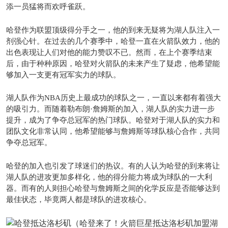
添一员猛将而欢呼雀跃。
哈登作为联盟顶级得分手之一，他的到来无疑将为湖人队注入一
剂强心针。在过去的几个赛季中，哈登一直在火箭队效力，他的
出色表现让人们对他的能力赞叹不已。然而，在上个赛季结束
后，由于种种原因，哈登对火箭队的未来产生了疑虑，他希望能
够加入一支更有冠军实力的球队。
湖人队作为NBA历史上最成功的球队之一，一直以来都有着强大
的吸引力。而随着勒布朗·詹姆斯的加入，湖人队的实力进一步
提升，成为了争夺总冠军的热门球队。哈登对于湖人队的实力和
团队文化非常认同，他希望能够与詹姆斯等球队核心合作，共同
争夺总冠军。
哈登的加入也引发了球迷们的热议。有的人认为哈登的到来将让
湖人队的进攻更加多样化，他的得分能力将成为球队的一大利
器。而有的人则担心哈登与詹姆斯之间的化学反应是否能够达到
最佳状态，毕竟两人都是球队的进攻核心。