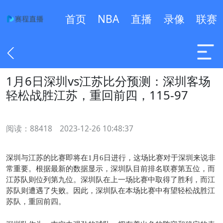
首页
NBA
直播
录像
联赛
1月6日深圳vs江苏比分预测：深圳客场
轻松战胜江苏，重回前四，115-97
阅读：88418
2023-12-26 10:48:37
深圳与江苏的比赛即将在1月6日进行，这场比赛对于深圳来说非
常重要。根据最新的数据显示，深圳队目前排名联赛第五位，而
江苏队则位列第九位。深圳队在上一场比赛中取得了胜利，而江
苏队则遭遇了失败。因此，深圳队在本场比赛中有望轻松战胜江
苏队，重回前四。