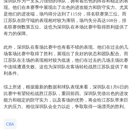
深圳队作为一支实力强劲的球队，拥有着出色的阵容和稳定的表
现。他们在本赛季中展现出了出色的进攻能力和防守实力。尤其
是他们的进攻端，场均得分达到了115分，排名联赛第三位。而
江苏队在防守端的表现相对较为薄弱，场均失分高达108分，排
名联赛倒数第五位。这也为深圳队在本场比赛中取得胜利提供了
有力的保障。
此外，深圳队在客场比赛中也有着不错的表现。他们在过去的几
场客场比赛中取得了胜利，展现出了良好的状态和团队配合。而
江苏队在主场的表现相对较为低迷，他们在过去的几场主场比赛
中连续遭遇失败。这也为深圳队在客场轻松战胜江苏队提供了有
利条件。
综上所述，根据最新的数据和球队表现来看，深圳队在1月6日的
比赛中有望轻松战胜江苏队，重回前四。深圳队凭借出色的进攻
能力和稳定的防守实力，以及客场的优势，将会给江苏队带来巨
大的压力。相信深圳队会全力以赴，争取取得一场漂亮的胜利。
CBA